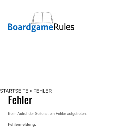
STARTSEITE > FEHLER
Fehler
Beim Aufruf der Seite ist ein Fehler aufgetreten.
Fehlermeldung: